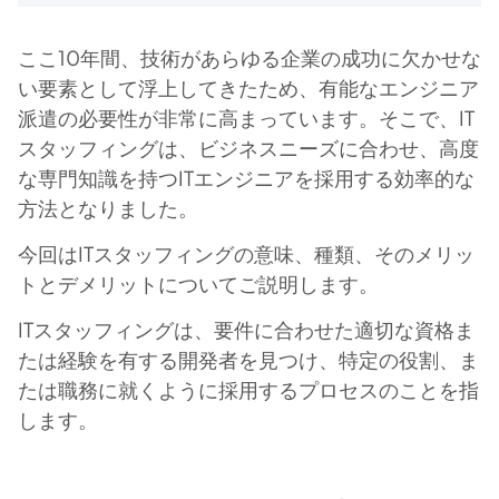
ここ10年間、技術があらゆる企業の成功に欠かせな
い要素として浮上してきたため、有能なエンジニア
派遣の必要性が非常に高まっています。そこで、IT
スタッフィングは、ビジネスニーズに合わせ、高度
な専門知識を持つITエンジニアを採用する効率的な
方法となりました。
今回はITスタッフィングの意味、種類、そのメリッ
トとデメリットについてご説明します。
ITスタッフィングは、要件に合わせた適切な資格ま
たは経験を有する開発者を見つけ、特定の役割、ま
たは職務に就くように採用するプロセスのことを指
します。