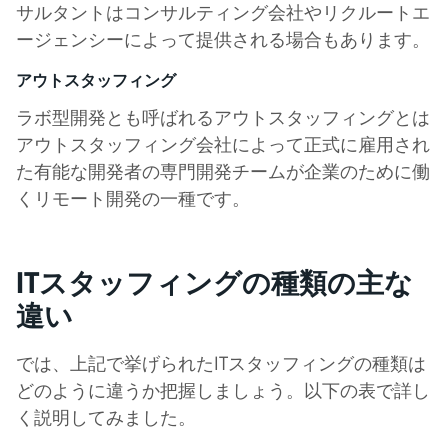
サルタントはコンサルティング会社やリクルートエ
ージェンシーによって提供される場合もあります。
アウトスタッフィング
ラボ型開発とも呼ばれるアウトスタッフィングとは
アウトスタッフィング会社によって正式に雇用され
た有能な開発者の専門開発チームが企業のために働
くリモート開発の一種です。
ITスタッフィングの種類の主な
違い
では、上記で挙げられたITスタッフィングの種類は
どのように違うか把握しましょう。以下の表で詳し
く説明してみました。