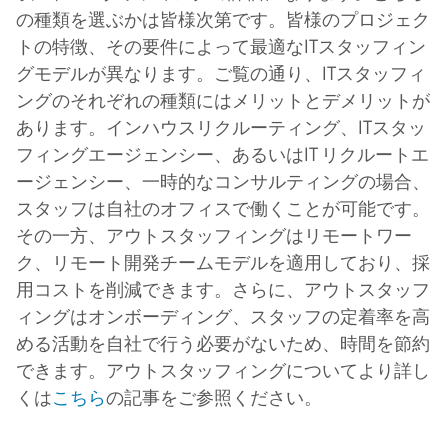
の種類を選ぶかは皆様次第です。皆様のプロジェク
トの特徴、その要件によって最適なITスタッフィン
グモデルが異なります。ご覧の通り、ITスタッフィ
ングのそれぞれの種類にはメリットとデメリットが
あります。インハウスリクルーティング、ITスタッ
フィングエージェンシー、あるいはIT リクルートエ
ージェンシー、一時的なコンサルティングの場合、
スタッフは自社のオフィスで働くことが可能です。
その一方、アウトスタッフィングはリモートワー
ク、リモート開発チームモデルを適用しており、採
用コストを削減できます。さらに、アウトスタッフ
ィングはオンボーディング、スタッフの定着率を高
める活動を自社で行う必要がないため、時間を節約
できます。アウトスタッフィングについてより詳し
くは
こちら
の記事をご参照ください。