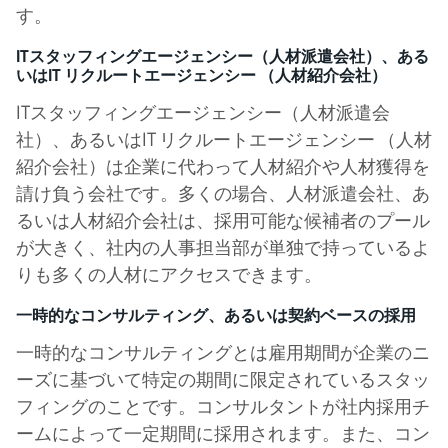
す。
ITスタッフィングエージェンシー（人材派遣会社）、ある
いはIT リクルートエージェンシー （人材紹介会社）
ITスタッフィングエージェンシー（人材派遣会
社）、あるいはIT リクルートエージェンシー （人材
紹介会社）は企業に代わって人材紹介や人材獲得を
請け負う会社です。多くの場合、人材派遣会社、あ
るいは人材紹介会社は、採用可能な候補者のプール
が大きく、社内の人事担当部が単独で持っているよ
りも多くの人材にアクセスできます。
一時的なコンサルティング、あるいは契約ベースの採用
一時的なコンサルティングとは雇用期間が企業のニ
ーズに基づいて特定の期間に限定されているスタッ
フィングのことです。コンサルタントが社内採用チ
ームによって一定期間に採用されます。また、コン