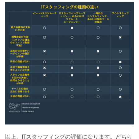
以上、ITスタッフィングの評価になります。どちら