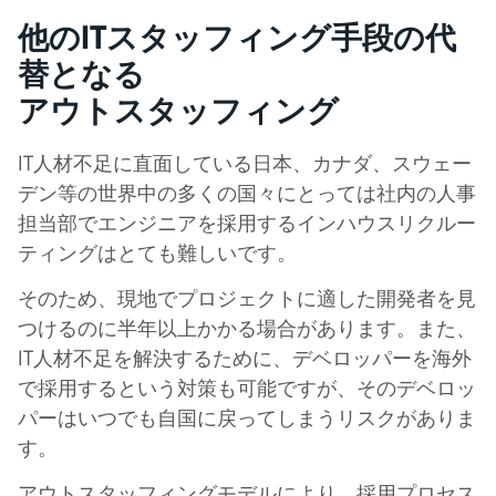
他のITスタッフィング手段の代
替となる
アウトスタッフィング
IT人材不足に直面している日本、カナダ、スウェー
デン等の世界中の多くの国々にとっては社内の人事
担当部でエンジニアを採用するインハウスリクルー
ティングはとても難しいです。
そのため、現地でプロジェクトに適した開発者を見
つけるのに半年以上かかる場合があります。また、
IT人材不足を解決するために、デベロッパーを海外
で採用するという対策も可能ですが、そのデベロッ
パーはいつでも自国に戻ってしまうリスクがありま
す。
アウトスタッフィングモデルにより、採用プロセス