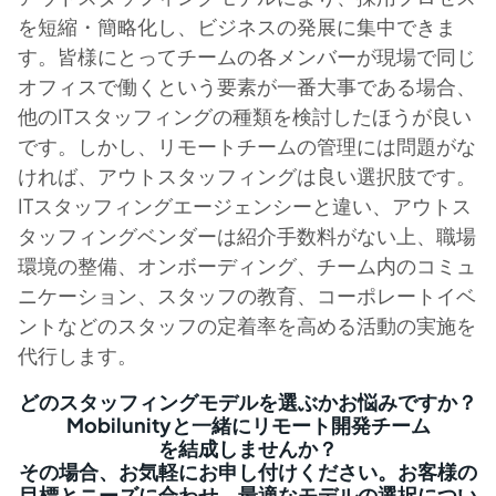
を短縮・簡略化し、ビジネスの発展に集中できま
す。皆様にとってチームの各メンバーが現場で同じ
オフィスで働くという要素が一番大事である場合、
他のITスタッフィングの種類を検討したほうが良い
です。しかし、リモートチームの管理には問題がな
ければ、アウトスタッフィングは良い選択肢です。
ITスタッフィングエージェンシーと違い、アウトス
タッフィングベンダーは紹介手数料がない上、職場
環境の整備、オンボーディング、チーム内のコミュ
ニケーション、スタッフの教育、コーポレートイベ
ントなどのスタッフの定着率を高める活動の実施を
代行します。
どのスタッフィングモデルを選ぶかお悩みですか？
Mobilunityと一緒にリモート開発チーム
を結成しませんか？
その場合、お気軽にお申し付けください。お客様の
目標とニーズに合わせ、最適なモデルの選択につい