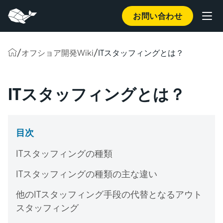
お問い合わせ
/
/
オフショア開発Wiki
ITスタッフィングとは？
ITスタッフィングとは？
目次
ITスタッフィングの種類
ITスタッフィングの種類の主な違い
他のITスタッフィング手段の代替となるアウト
スタッフィング