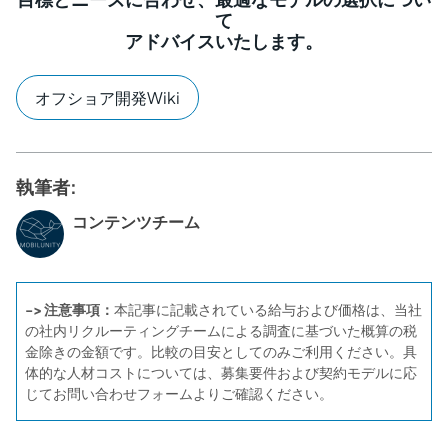
て
アドバイスいたします。
オフショア開発Wiki
執筆者:
コンテンツチーム
-> 注意事項：
本記事に記載されている給与および価格は、当社
の社内リクルーティングチームによる調査に基づいた概算の税
金除きの金額です。比較の目安としてのみご利用ください。具
体的な人材コストについては、募集要件および契約モデルに応
じてお問い合わせフォームよりご確認ください。