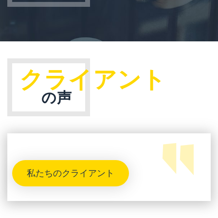
クライアント
の声
私たちのクライアント