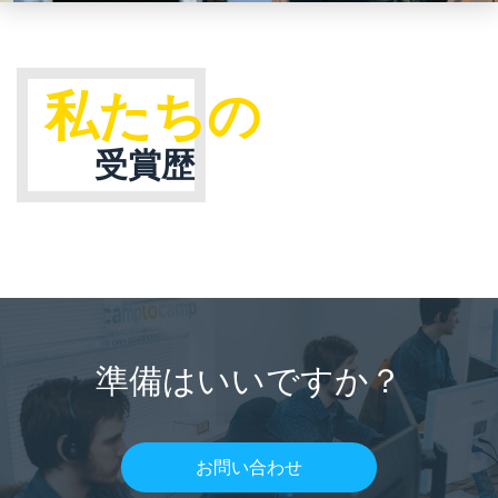
私たちの
受賞歴
準備はいいですか？
お問い合わせ