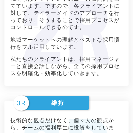
てています。ですので、各クライアントに
対して、テイラーメイドのアプローチを行
っており、そうすることで採用プロセスが
コントロールできるのです。
地域マーケットへの理解とベストな採用慣
行をフル活用しています。
私たちのクライアントは、採用マネージャ
ーと直接会話しながら、全ての採用プロセ
スを明確化・効率化していきます。
3R
維持
技術的な観点だけなく、個々人の観点か
ら、チームの福利厚生に投資をしていま