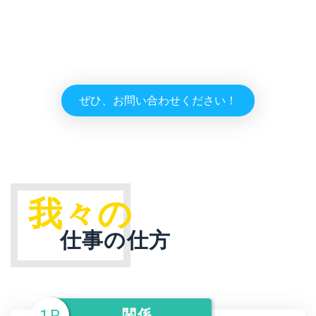
ていますか？
私たちが探しますので、ぜひお問い合わせく
ださい。
ぜひ、お問い合わせください！
我々の
仕事の仕方
1R
関係