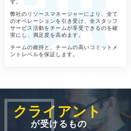
す。
弊社のリソースマネージャーにより、全て
のオペレーションを引き受け、全スタッフ
サービス活動をチームが享受できるのを確
実にし、満足度を高めます。
チームの維持と、チームの高いコミットメ
ントレベルを保証します。
クライアント
が受けるもの