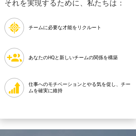
それを実現するために、私たちは：
チームに必要な才能をリクルート
あなたのHQと新しいチームの関係を構築
仕事へのモチベーションとやる気を促し、チー
ムを確実に維持