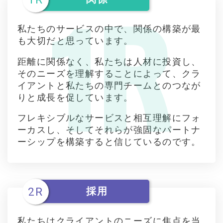
私たちのサービスの中で、関係の構築が最
も大切だと思っています。
距離に関係なく、私たちは人材に投資し、
そのニーズを理解することによって、クラ
イアントと私たちの専門チームとのつなが
りと成長を促しています。
フレキシブルなサービスと相互理解にフォ
ーカスし、そしてそれらが強固なパートナ
ーシップを構築すると信じているのです。
2R
採用
私たちはクライアントのニーズに焦点を当