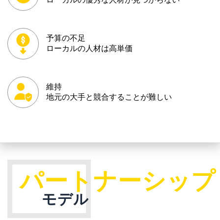
予算の不足
ローカルの人材は高単価
維持
地元の大手と競合することが難しい
パートナーシップ
モデル