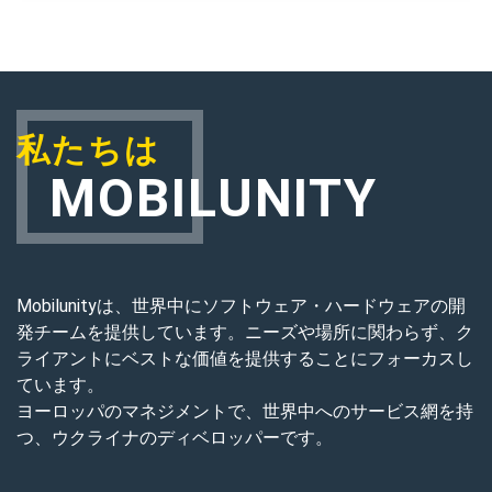
私たちは
MOBILUNITY
Mobilunityは、世界中にソフトウェア・ハードウェアの開
発チームを提供しています。ニーズや場所に関わらず、ク
ライアントにベストな価値を提供することにフォーカスし
ています。
ヨーロッパのマネジメントで、世界中へのサービス網を持
つ、ウクライナのディベロッパーです。