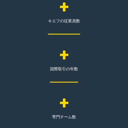
キエフの従業員数
国際取引の年数
専門チーム数