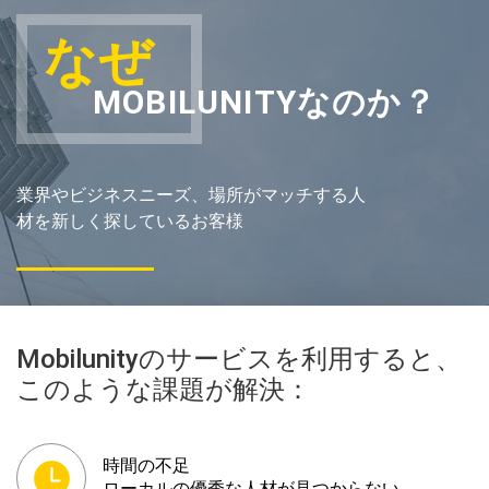
なぜ
MOBILUNITYなのか？
業界やビジネスニーズ、場所がマッチする人
材を新しく探しているお客様
Mobilunityのサービスを利用すると、
このような課題が解決：
時間の不足
ローカルの優秀な人材が見つからない