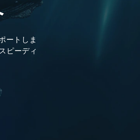
へ
サポートしま
スピーディ