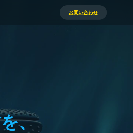
お問い合わせ
材を、