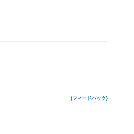
{フィードバック}