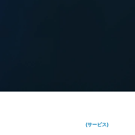
{サービス}