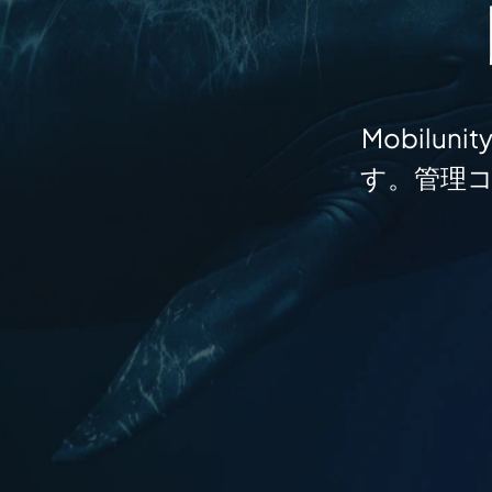
Mobil
す。管理