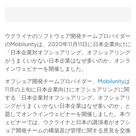
ウクライナのソフトウェア開発チームプロバイダー
のMobilunityは、2020年11月11日に日本企業向けに
「日本企業対オフショアリング。オフショアリング
がうまくいかない日本企業はなぜ多いのか」オンラ
インウェビナーを開催しました。
オフショア開発チームプロバイダー、
Mobilunity
は
11月の上旬に日本企業向けにオフショアリングに関
する「日本企業対オフショアリング。オフショアリ
ングがうまくいかない日本企業はなぜ多いのか」と
題してオンラインウェビナーを開催しました。本ウ
ェビナーでは、ウクライナと日本の講演者がオフシ
ョア開発チームの構築及び管理に関する意見を交換