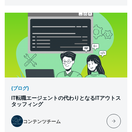
{ブログ}
IT転職エージェントの代わりとなるITアウトス
タッフィング
コンテンツチーム