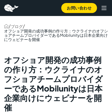
お問い合わせ
/
/
ブログ
オフショア開発の成功事例の作り方：ウクライナのオフシ
ョアチームプロバイダーであるMobilunityは日本企業向け
にウェビナーを開催
オフショア開発の成功事例
の作り方：ウクライナのオ
フショアチームプロバイダ
ーであるMobilunityは日本
企業向けにウェビナーを開
催