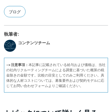
ブログ
執筆者:
コンテンツチーム
-> 注意事項：
本記事に記載されている給与および価格は、当社
の社内リクルーティングチームによる調査に基づいた概算の税
金除きの金額です。比較の目安としてのみご利用ください。具
体的な人材コストについては、募集要件および契約モデルに応
じてお問い合わせフォームよりご確認ください。