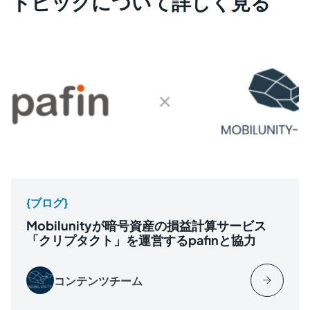
トピックについて詳しく見る
{ブログ}
Mobilunityが暗号資産の損益計算サービス
「クリプタクト」を運営するpafinと協力
コンテンツチーム