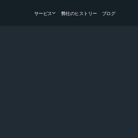
サービス
弊社のヒストリー
ブログ