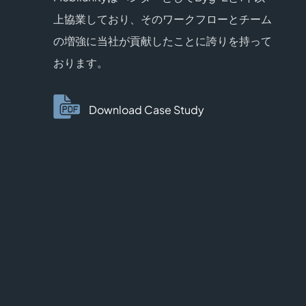
上協業しており、そのワークフローとチーム
の増強に当社が貢献したことに誇りを持って
おります。
Download Case Study