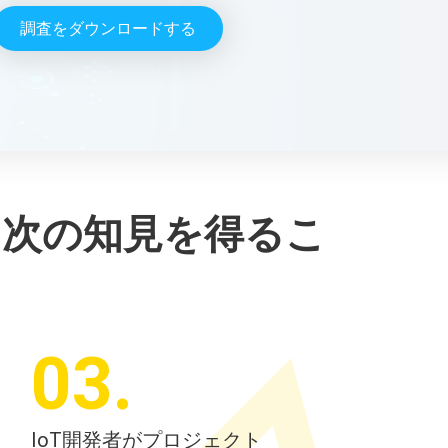
調査をダウンロードする
次の知見を得るこ
03
.
IoT開発者がプロジェクト